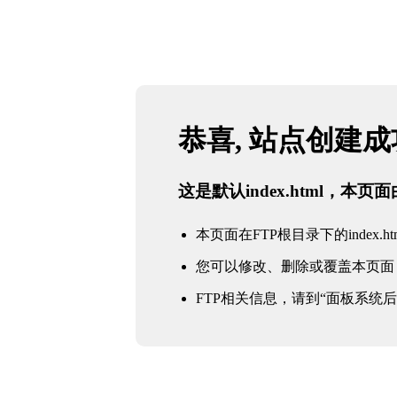
恭喜, 站点创建
这是默认index.html，本
本页面在FTP根目录下的index.ht
您可以修改、删除或覆盖本页面
FTP相关信息，请到“面板系统后台 